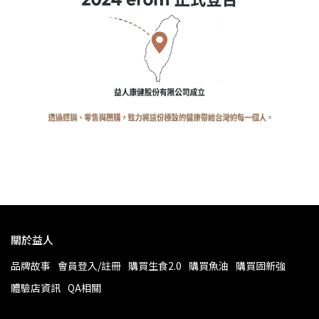
關於益人
品牌故事
會員登入/註冊
購買生食2.0
購買魚油
購買固新強
體驗店資訊
QA相關