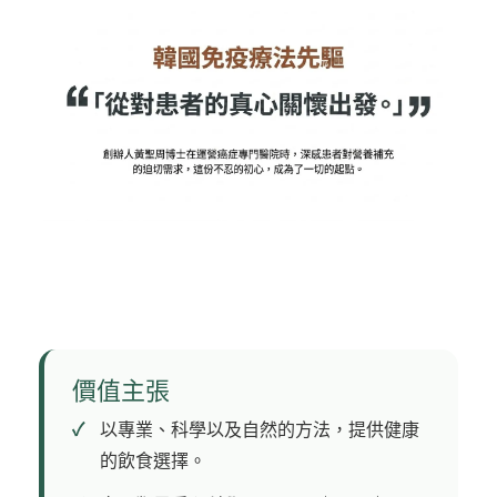
價值主張
以專業、科學以及自然的方法，提供健康
的飲食選擇。