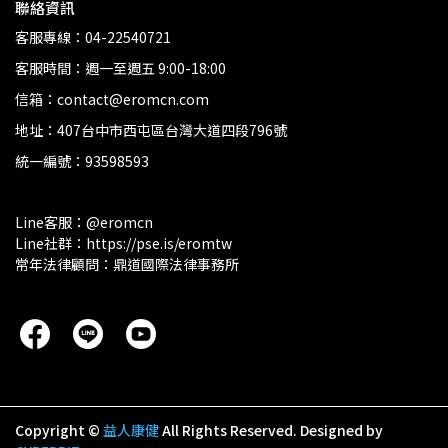
聯絡資訊
客服專線：04-22540721
客服時間：週一至週五 9:00-18:00
信箱：contact@eromcn.com
地址：407台中市西屯區台灣大道四段796號
統一編號：93598593
Line客服：@eromcn
Line社群：https://pse.is/eromtw
常年法律顧問：鼎道國際法律事務所
Copyright ©
益人康健
All Rights Reserved.
Designed by