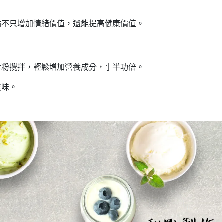
點不只增加情緒價值，還能提高健康價值。
食粉攪拌，輕鬆增加營養成分，事半功倍。
美味。