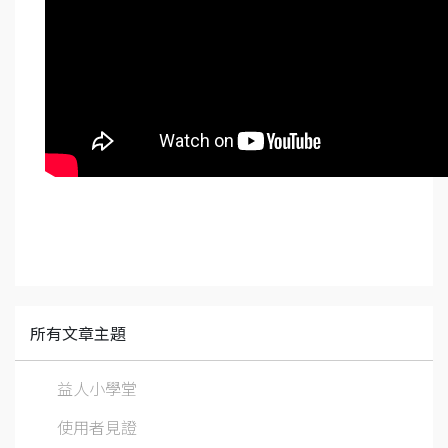
所有文章主題
益人小學堂
使用者見證