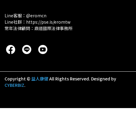
Line客服：@eromcn
Line社群：https://pse.is/eromtw
常年法律顧問：鼎道國際法律事務所
Copyright ©
益人康健
All Rights Reserved.
Designed by
CYBERBIZ
.