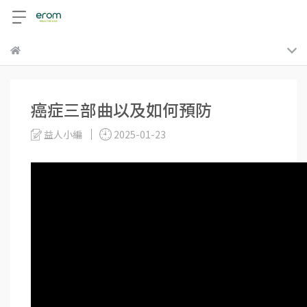
癌症三部曲以及如何預防
益人小編
2025-01-23