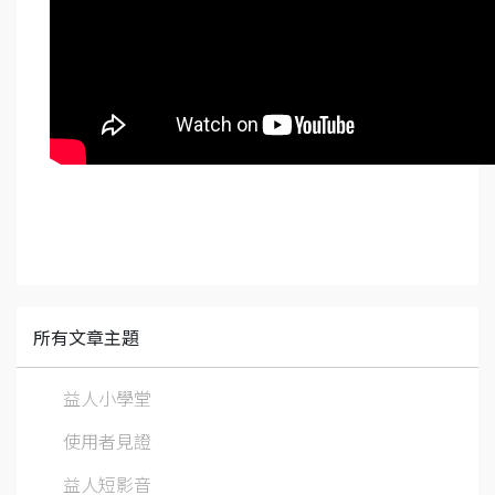
所有文章主題
益人小學堂
使用者見證
益人短影音